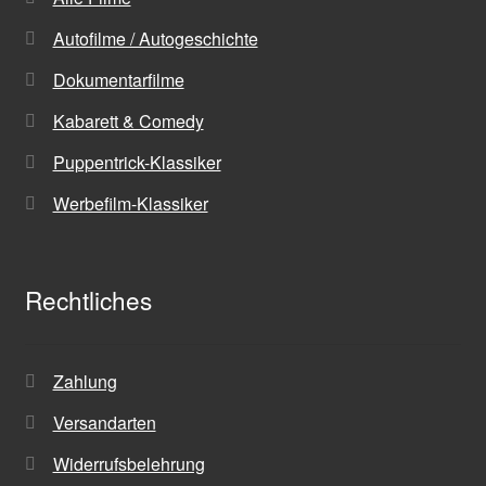
Autofilme / Autogeschichte
Dokumentarfilme
Kabarett & Comedy
Puppentrick-Klassiker
Werbefilm-Klassiker
Rechtliches
Zahlung
Versandarten
Widerrufsbelehrung