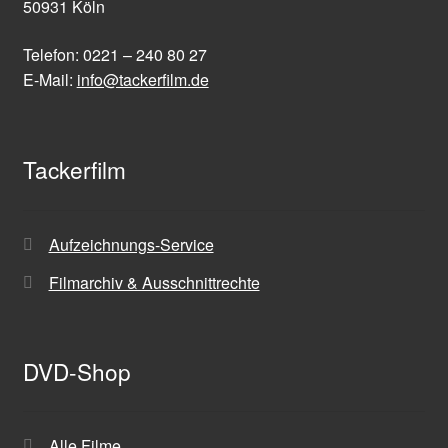
50931 Köln
Telefon: 0221 – 240 80 27
E-Mail:
info@tackerfilm.de
Tackerfilm
Aufzeichnungs-Service
Filmarchiv & Ausschnittrechte
DVD-Shop
Alle Filme