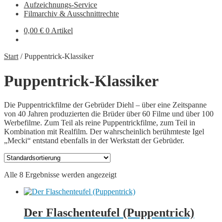
Aufzeichnungs-Service
Filmarchiv & Ausschnittrechte
0,00
€
0 Artikel
Start
/
Puppentrick-Klassiker
Puppentrick-Klassiker
Die Puppentrickfilme der Gebrüder Diehl – über eine Zeitspanne
von 40 Jahren produzierten die Brüder über 60 Filme und über 100
Werbefilme. Zum Teil als reine Puppentrickfilme, zum Teil in
Kombination mit Realfilm. Der wahrscheinlich berühmteste Igel
„Mecki“ entstand ebenfalls in der Werkstatt der Gebrüder.
Alle 8 Ergebnisse werden angezeigt
Der Flaschenteufel (Puppentrick)