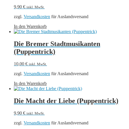
9,90
€
inkl. MwSt.
zzgl.
Versandkosten
für Auslandsversand
In den Warenkorb
Die Bremer Stadtmusikanten
(Puppentrick)
10,00
€
inkl. MwSt.
zzgl.
Versandkosten
für Auslandsversand
In den Warenkorb
Die Macht der Liebe (Puppentrick)
9,90
€
inkl. MwSt.
zzgl.
Versandkosten
für Auslandsversand