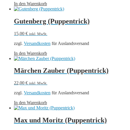
In den Warenkorb
Gutenberg (Puppentrick)
15,00
€
inkl. MwSt.
zzgl.
Versandkosten
für Auslandsversand
In den Warenkorb
Märchen Zauber (Puppentrick)
22,00
€
inkl. MwSt.
zzgl.
Versandkosten
für Auslandsversand
In den Warenkorb
Max und Moritz (Puppentrick)