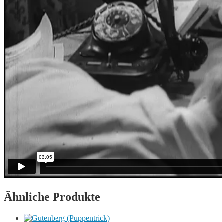
Ähnliche Produkte