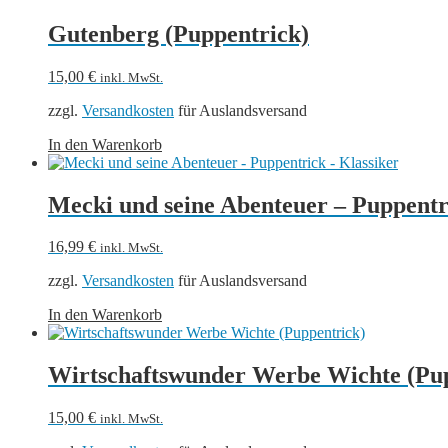
Gutenberg (Puppentrick)
15,00
€
inkl. MwSt.
zzgl.
Versandkosten
für Auslandsversand
In den Warenkorb
Mecki und seine Abenteuer – Puppentr
16,99
€
inkl. MwSt.
zzgl.
Versandkosten
für Auslandsversand
In den Warenkorb
Wirtschaftswunder Werbe Wichte (Pu
15,00
€
inkl. MwSt.