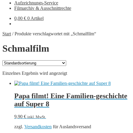
Aufzeichnungs-Service
Filmarchiv & Ausschnittrechte
0,00
€
0 Artikel
Start
/
Produkte verschlagwortet mit „Schmalfilm“
Schmalfilm
Einzelnes Ergebnis wird angezeigt
Papa filmt! Eine Familien-geschichte
auf Super 8
9,90
€
inkl. MwSt.
zzgl.
Versandkosten
für Auslandsversand