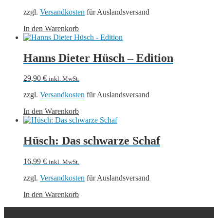
zzgl.
Versandkosten
für Auslandsversand
In den Warenkorb
Hanns Dieter Hüsch – Edition
29,90
€
inkl. MwSt.
zzgl.
Versandkosten
für Auslandsversand
In den Warenkorb
Hüsch: Das schwarze Schaf
16,99
€
inkl. MwSt.
zzgl.
Versandkosten
für Auslandsversand
In den Warenkorb